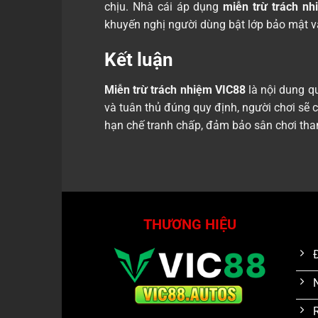
chịu. Nhà cái áp dụng
miễn trừ trách n
khuyến nghị người dùng bật lớp bảo mật và
Kết luận
Miễn trừ trách nhiệm VIC88
là nội dung qu
và tuân thủ đúng quy định, người chơi sẽ 
hạn chế tranh chấp, đảm bảo sân chơi th
THƯƠNG HIỆU