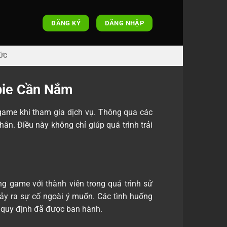
ĐĂNG KÝ
ĐĂNG NHẬP
TỨC
bie Cần Nắm
 game khi tham gia dịch vụ. Thông qua các
ân. Điều này không chỉ giúp quá trình trải
g game với thành viên trong quá trình sử
xảy ra sự cố ngoài ý muốn. Các tình huống
ạm quy định đã được ban hành.