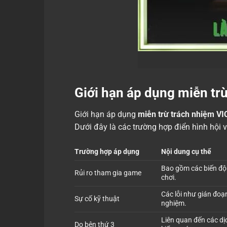
Giới hạn áp dụng miễn tr
Giới hạn áp dụng
miễn trừ trách nhiệm V
Dưới đây là các trường hợp điển hình hội v
Trường hợp áp dụng
Nội dung cụ thể
Bao gồm các biến độn
Rủi ro tham gia game
chơi.
Các lỗi như gián đoạ
Sự cố kỹ thuật
nghiệm.
Liên quan đến các dị
Do bên thứ 3