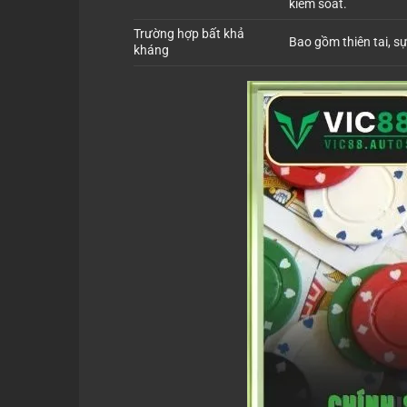
kiểm soát.
Trường hợp bất khả
Bao gồm thiên tai, 
kháng