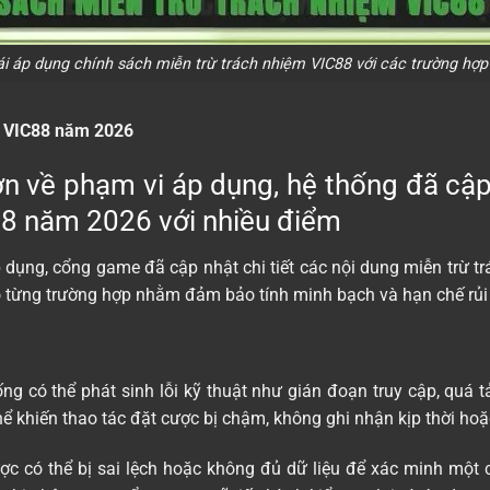
i áp dụng chính sách miễn trừ trách nhiệm VIC88 với các trường hợp
ệm VIC88 năm 2026
ơn về phạm vi áp dụng, hệ thống đã cập
88 năm 2026 với nhiều điểm
áp dụng, cổng game đã cập nhật chi tiết các nội dung miễn trừ 
õ từng trường hợp nhằm đảm bảo tính minh bạch và hạn chế rủi 
ng có thể phát sinh lỗi kỹ thuật như gián đoạn truy cập, qu
 khiến thao tác đặt cược bị chậm, không ghi nhận kịp thời hoặc
ược có thể bị sai lệch hoặc không đủ dữ liệu để xác minh một 