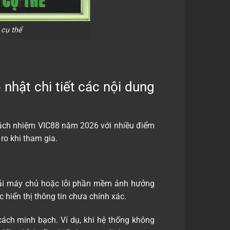
 cụ thể
 nhật chi tiết các nội dung
trách nhiệm VIC88 năm 2026 với nhiều điểm
ro khi tham gia.
á tải máy chủ hoặc lỗi phần mềm ảnh hưởng
 hiển thị thông tin chưa chính xác.
cách minh bạch. Ví dụ, khi hệ thống không