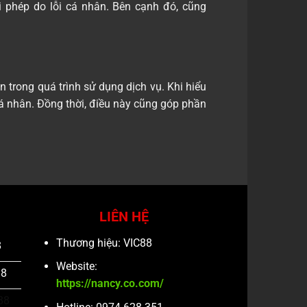
ái phép do lỗi cá nhân. Bên cạnh đó, cũng
n trong quá trình sử dụng dịch vụ. Khi hiểu
cá nhân. Đồng thời, điều này cũng góp phần
LIÊN HỆ
Thương hiệu: VIC88
8
Website:
88
https://nancy.co.com/
88