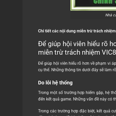
Nhà cá
Chi tiết các nội dung miễn trừ trách nhi
Để giúp hội viên hiểu rõ h
miễn trừ trách nhiệm VIC
Để giúp hội viên hiểu rõ hơn về phạm vi 
cụ thể. Những thông tin dưới đây sẽ làm r
Do lỗi hệ thống
Trong một số trường hợp hiếm gặp, hệ thố
đến kết quả game. Những vấn đề này có thể
Trong các trường hợp đặc biệt, kết quả c